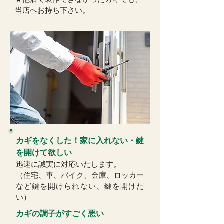
当店へお持ち下さい。
​カギをなくした！家に入れない・鍵
を開けて欲しい
迅速に誠実に対応いたします。
（住宅、車、バイク、金庫、ロッカー
など鍵を開けられない、鍵を開けた
い）
​カギの調子がすごく悪い