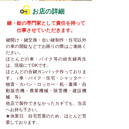
お店の詳細
​鍵・錠の専門家として責任を持って
仕事させていただきます。
​鍵開け・鍵交換・合い鍵制作・住宅以外
の車の開錠などでお困りの際はご連絡く
ださい。
ほとんどの車・バイク等の紛失鍵再生
は、現場にてOKです。
ほとんどの合鍵ガンバッテ作っておりま
す。（車・バイク・住宅・シャッター・
物置・カバン・ロッカー・机・書庫・自
動販売機・農業機械・除雪機・建設機
械 等）
他店で製作できなかったカギでも、当店
へお持ち下さい。
★休業日 自宅営業のため、ほとんど営
業しております。